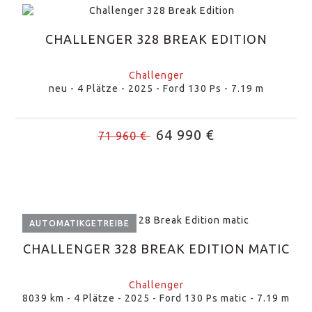
CHALLENGER 328 BREAK EDITION
Challenger
neu - 4 Plätze - 2025 - Ford 130 Ps - 7.19 m
64 990 €
71 960 €
AUTOMATIKGETREIBE
CHALLENGER 328 BREAK EDITION MATIC
Challenger
8039 km - 4 Plätze - 2025 - Ford 130 Ps matic - 7.19 m