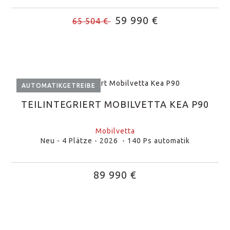
59 990 €
65 504 €
AUTOMATIKGETREIBE
TEILINTEGRIERT MOBILVETTA KEA P90
Mobilvetta
Neu - 4 Plätze - 2026 - 140 Ps automatik
89 990 €