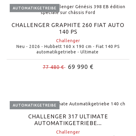
AUTOMATIKGETREIBE
CHALLENGER GRAPHITE 260 FIAT AUTO
140 PS
Challenger
Neu - 2026 - Hubbett 160 x 190 cm - Fiat 140 PS
automatikgetriebe - Ultimate
69 990 €
77 480 €
AUTOMATIKGETREIBE
CHALLENGER 317 ULTIMATE
AUTOMATIKGETRIEBE...
Challenger