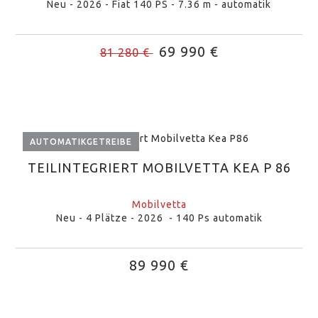
Neu - 2026 - Fiat 140 PS - 7.36 m - automatik
69 990 €
81 280 €
AUTOMATIKGETREIBE
TEILINTEGRIERT MOBILVETTA KEA P 86
Mobilvetta
Neu - 4 Plätze - 2026 - 140 Ps automatik
89 990 €