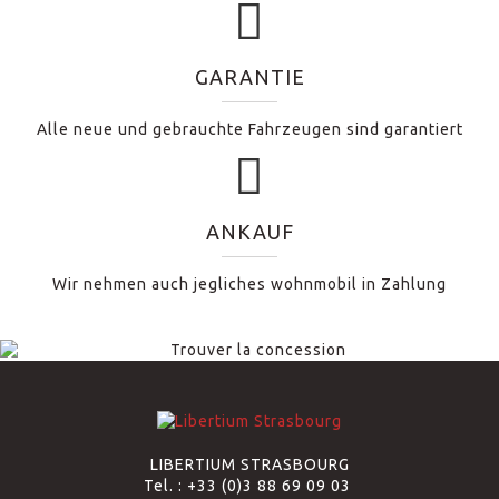
GARANTIE
Alle neue und gebrauchte Fahrzeugen sind garantiert
ANKAUF
Wir nehmen auch jegliches wohnmobil in Zahlung
LIBERTIUM STRASBOURG
Tel. :
+33 (0)3 88 69 09 03