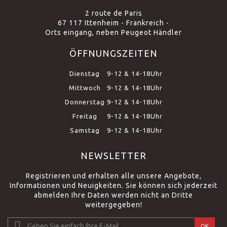
2 route de Paris
67 117 Ittenheim - Frankreich -
Orts eingang, neben Peugeot Händler
ÖFFNUNGSZEITEN
Dienstag
9-12 & 14-18Uhr
Mittwoch
9-12 & 14-18Uhr
Donnerstag
9-12 & 14-18Uhr
Freitag
9-12 & 14-18Uhr
Samstag
9-12 & 14-18Uhr
NEWSLETTER
Registrieren und erhalten alle unsere Angebote,
Informationen und Neuigkeiten. Sie können sich jederzeit
abmelden Ihre Daten werden nicht an Dritte
weitergegeben!
OK