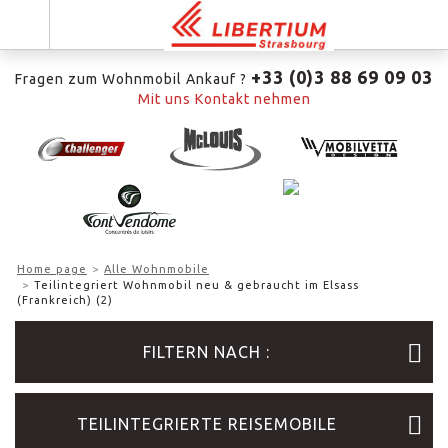
+33 (0)3 88 69 09 03
Fragen zum Wohnmobil Ankauf ?
Mit uns Kontakt nehmen
Home page
Alle Wohnmobile
Teilintegriert Wohnmobil neu & gebraucht im Elsass
(Frankreich) (2)
FILTERN NACH :
TEILINTEGRIERTE REISEMOBILE