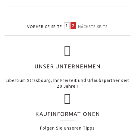
1
2
VORHERIGE SEITE
NÄCHSTE SEITE
UNSER UNTERNEHMEN
Libertium Strasbourg, Ihr Freizeit und Urlaubspartner seit
20 Jahre !
KAUFINFORMATIONEN
Folgen Sie unseren Tipps