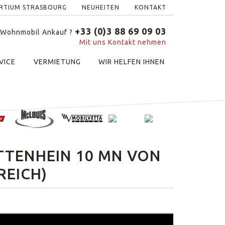
ERTIUM STRASBOURG
NEUHEITEN
KONTAKT
+33 (0)3 88 69 09 03
 Wohnmobil Ankauf ?
Mit uns Kontakt nehmen
VICE
VERMIETUNG
WIR HELFEN IHNEN
TTENHEIN 10 MN VON
REICH)