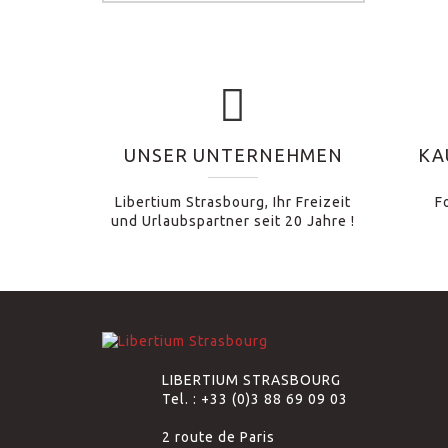
UNSER UNTERNEHMEN
KA
Libertium Strasbourg, Ihr Freizeit
F
und Urlaubspartner seit 20 Jahre !
LIBERTIUM STRASBOURG
Tel. :
+33 (0)3 88 69 09 03
2 route de Paris