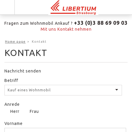
+33 (0)3 88 69 09 03
Fragen zum Wohnmobil Ankauf ?
Mit uns Kontakt nehmen
Home page
Kontakt
KONTAKT
Nachricht senden
Betriff
Kauf eines Wohnmobil
Anrede
Herr
Frau
Vorname