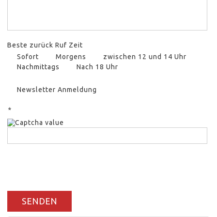
Beste zurück Ruf Zeit
Sofort
Morgens
zwischen 12 und 14 Uhr
Nachmittags
Nach 18 Uhr
Newsletter Anmeldung
*
SENDEN