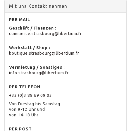
Mit uns Kontakt nehmen
PER MAIL
Geschäft / Finanzen :
commerce.strasbourg@libertium.fr
Werkstatt / Shop :
boutique.strasbourg@libertium.fr
Vermietung / Sonstiges :
info.strasbourg@libertium.fr
PER TELEFON
+33 (0)3 88 69 09 03
Von Diestag bis Samstag
von 9-12 Uhr und
von 14-18 Uhr
PER POST