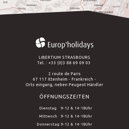
LIBERTIUM STRASBOURG
Tel. :
+33 (0)3 88 69 09 03
2 route de Paris
67 117 Ittenheim - Frankreich -
Orts eingang, neben Peugeot Händler
ÖFFNUNGSZEITEN
Dienstag
9-12 & 14-18Uhr
Mittwoch
9-12 & 14-18Uhr
Donnerstag
9-12 & 14-18Uhr