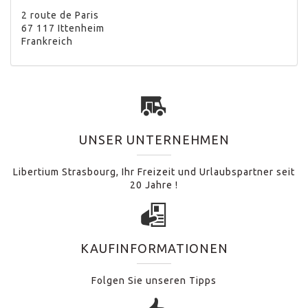
2 route de Paris
67 117 Ittenheim
Frankreich
UNSER UNTERNEHMEN
Libertium Strasbourg, Ihr Freizeit und Urlaubspartner seit
20 Jahre !
KAUFINFORMATIONEN
Folgen Sie unseren Tipps