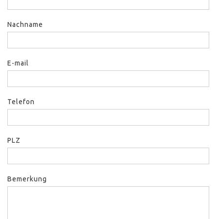
Nachname
E-mail
Telefon
PLZ
Bemerkung