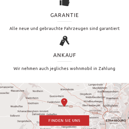
GARANTIE
Alle neue und gebrauchte Fahrzeugen sind garantiert
ANKAUF
Wir nehmen auch jegliches wohnmobil in Zahlung