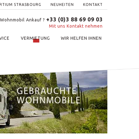
ERTIUM STRASBOURG
NEUHEITEN
KONTAKT
+33 (0)3 88 69 09 03
 Wohnmobil Ankauf ?
Mit uns Kontakt nehmen
VICE
VERMIETUNG
WIR HELFEN IHNEN