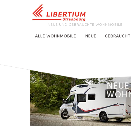
NEUE UND GEBRAUCHTE WOHNMOBILE
ALLE WOHNMOBILE
NEUE
GEBRAUCHT