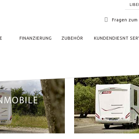
LIB
Fragen zum
E
FINANZIERUNG
ZUBEHÖR
KUNDENDIESNT SER