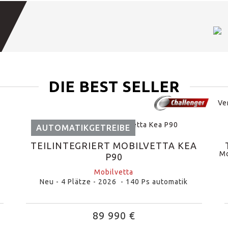
DIE BEST SELLER
AUTOMATIKGETREIBE
TEILINTEGRIERT MOBILVETTA KEA
P90
Mobilvetta
Neu - 4 Plätze - 2026 - 140 Ps automatik
89 990 €