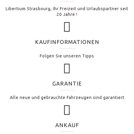
Libertium Strasbourg, Ihr Freizeit und Urlaubspartner seit
20 Jahre !
KAUFINFORMATIONEN
Folgen Sie unseren Tipps
GARANTIE
Alle neue und gebrauchte Fahrzeugen sind garantiert
ANKAUF