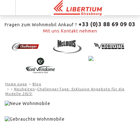
+33 (0)3 88 69 09 03
Fragen zum Wohnmobil Ankauf ?
Mit uns Kontakt nehmen
Home page
Blog
>
Neuheiten
>
Challenger-Tage: Exklusive Angebote für die
Modelle 2025!