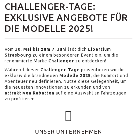
CHALLENGER-TAGE:
EXKLUSIVE ANGEBOTE FÜR
DIE MODELLE 2025!
Vom
30. Mai bis zum 7. Juni
lädt dich
Libertium
Strasbourg
zu einem besonderen Event ein, um die
renommierte Marke
Challenger
zu entdecken!
Während dieser
Challenger-Tage
präsentieren wir dir
exklusiv die brandneuen
Modelle 2025
, die Komfort und
Abenteuer neu definieren. Nutze diese Gelegenheit, um
die neuesten Innovationen zu erkunden und von
attraktiven Rabatten
auf eine Auswahl an Fahrzeugen
zu profitieren.
UNSER UNTERNEHMEN