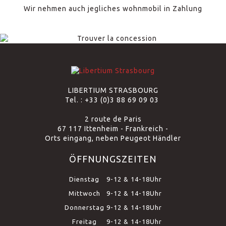
Wir nehmen auch jegliches wohnmobil in Zahlung
LIBERTIUM STRASBOURG
Tel. :
+33 (0)3 88 69 09 03
2 route de Paris
67 117 Ittenheim - Frankreich -
Orts eingang, neben Peugeot Händler
ÖFFNUNGSZEITEN
Dienstag
9-12 & 14-18Uhr
Mittwoch
9-12 & 14-18Uhr
Donnerstag
9-12 & 14-18Uhr
Freitag
9-12 & 14-18Uhr