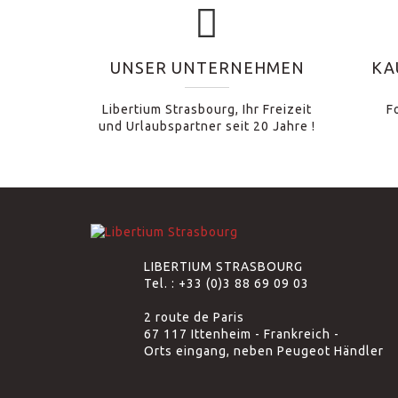
UNSER UNTERNEHMEN
KA
Libertium Strasbourg, Ihr Freizeit
F
und Urlaubspartner seit 20 Jahre !
LIBERTIUM STRASBOURG
Tel. :
+33 (0)3 88 69 09 03
2 route de Paris
67 117 Ittenheim - Frankreich -
Orts eingang, neben Peugeot Händler