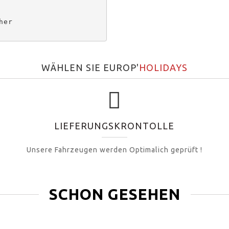
er

WÄHLEN SIE EUROP'
HOLIDAYS
LIEFERUNGSKRONTOLLE
Unsere Fahrzeugen werden Optimalich geprüft !
SCHON GESEHEN