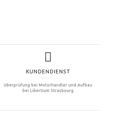
KUNDENDIENST
Uberprüfung bei Motorhandler und Aufbau
bei Libertium Strasbourg