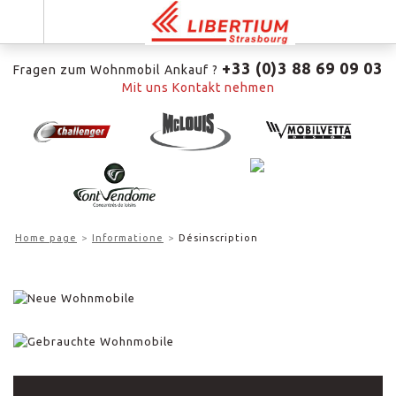
+33 (0)3 88 69 09 03
Fragen zum Wohnmobil Ankauf ?
Mit uns Kontakt nehmen
Home page
Informatione
Désinscription