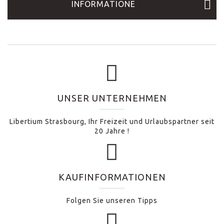
INFORMATIONE
UNSER UNTERNEHMEN
Libertium Strasbourg, Ihr Freizeit und Urlaubspartner seit
20 Jahre !
KAUFINFORMATIONEN
Folgen Sie unseren Tipps