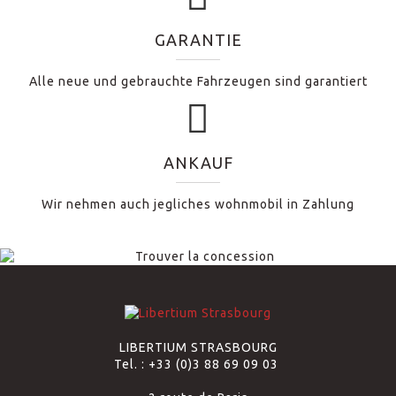
GARANTIE
Alle neue und gebrauchte Fahrzeugen sind garantiert
ANKAUF
Wir nehmen auch jegliches wohnmobil in Zahlung
LIBERTIUM STRASBOURG
Tel. :
+33 (0)3 88 69 09 03